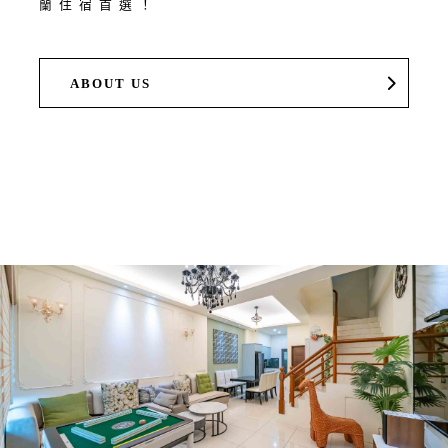
蘭住宿首選！
ABOUT US