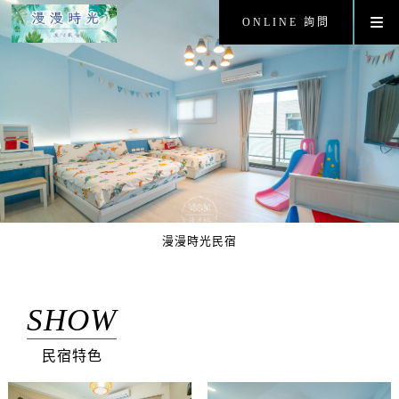
ONLINE 詢問
漫漫時光民宿
SHOW
民宿特色