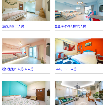
波西米亞 二人房
藍色海洋四人房/六人房
粉紅泡泡四人房/五人房
Friday 二/三人房