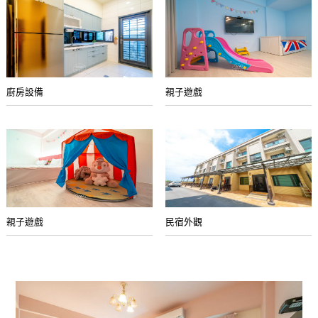
廚房設備
親子遊戲
親子遊戲
民宿外觀