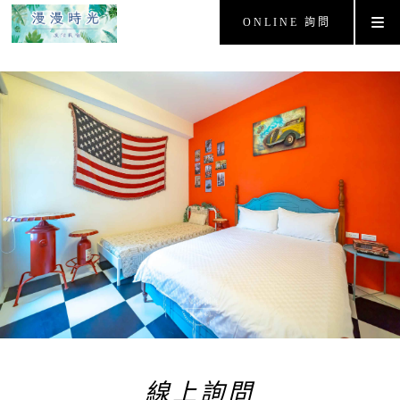
ONLINE 詢問
線上詢問