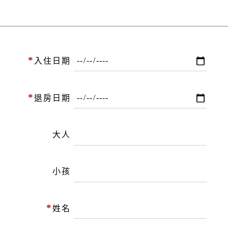
*
入住日期
*
退房日期
大人
小孩
*
姓名