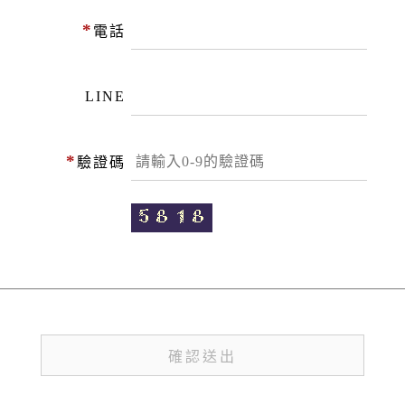
*
電話
LINE
*
驗證碼