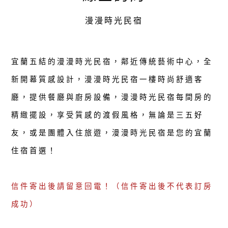
漫漫時光民宿
宜蘭五結的漫漫時光民宿，鄰近傳統藝術中心，全
新開幕質感設計，漫漫時光民宿一樓時尚舒適客
廳，提供餐廳與廚房設備，漫漫時光民宿每間房的
精緻擺設，享受質感的渡假風格，無論是三五好
友，或是團體入住旅遊，漫漫時光民宿是您的宜蘭
住宿首選！
信件寄出後請留意回電！（信件寄出後不代表訂房
成功）