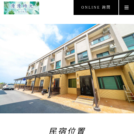
ONLINE 詢問
民宿位置